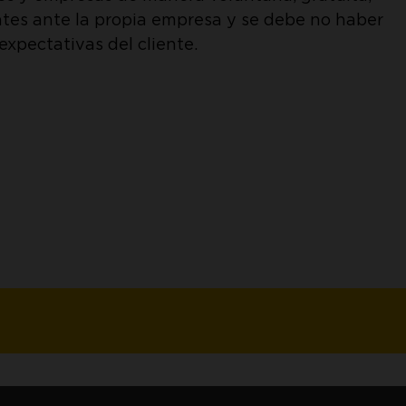
antes ante la propia empresa y se debe no haber
expectativas del cliente.