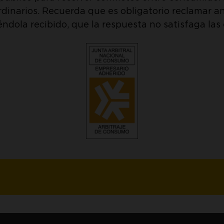
 ordinarios. Recuerda que es obligatorio reclamar 
éndola recibido, que la respuesta no satisfaga las 