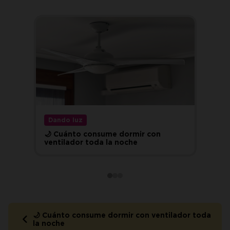
Dando luz
🌙 Cuánto consume dormir con
ventilador toda la noche
🌙 Cuánto consume dormir con ventilador toda
la noche