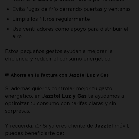
Evita fugas de frío cerrando puertas y ventanas
Limpia los filtros regularmente
Usa ventiladores como apoyo para distribuir el
aire
Estos pequeños gestos ayudan a mejorar la
eficiencia y reducir el consumo energético.
💸 Ahorra en tu factura con Jazztel Luz y Gas
Si además quieres controlar mejor tu gasto
energético, en
Jazztel Luz y Gas
te ayudamos a
optimizar tu consumo con tarifas claras y sin
sorpresas.
Y recuerda: 👉 Si ya eres cliente de
Jazztel
móvil,
puedes beneficiarte de: