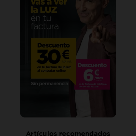
Artículos recomendados