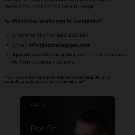
decisiones inteligentes para tu hogar.
📞 ¿Necesitas ayuda con tu suministro?
Si ya eres cliente:
900 622 691
Email:
info@jazztelluzygas.com
App de Jazztel Luz y Gas
: gestiona tu consumo
de forma rápida y sencilla
Y tú, ¿ya sabías cuál es la temperatura ideal del aire
acondicionado para ahorrar en verano?