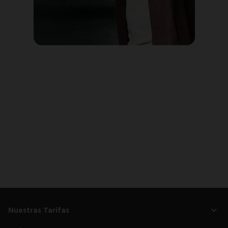
Nuestras Tarifas
Tarifa de LUZ